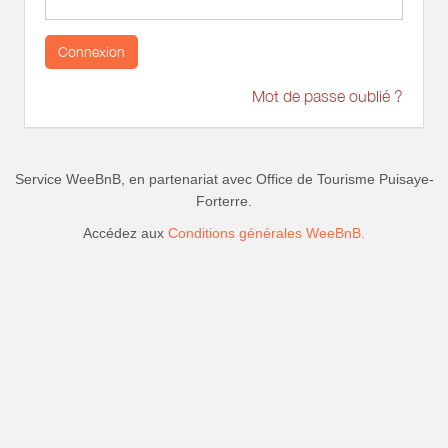
Connexion
Mot de passe oublié ?
Service WeeBnB, en partenariat avec
Office de Tourisme Puisaye-
Forterre
.
Accédez aux
Conditions générales WeeBnB.