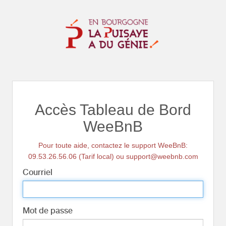
Accès Tableau de Bord
WeeBnB
Pour toute aide, contactez le support WeeBnB:
09.53.26.56.06 (Tarif local) ou support@weebnb.com
Courriel
Mot de passe