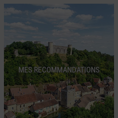
MES RECOMMANDATIONS