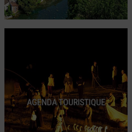
AGENDA TOURISTIQUE