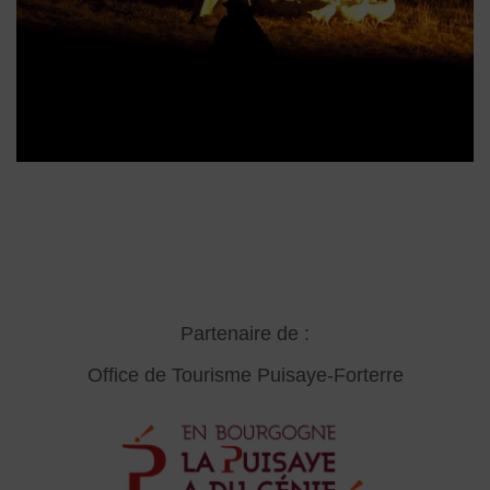
Partenaire de :
Office de Tourisme Puisaye-Forterre