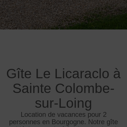
Gîte Le Licaraclo à
Sainte Colombe-
sur-Loing
Location de vacances pour 2
personnes en Bourgogne. Notre gîte