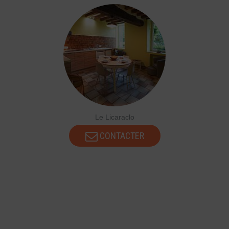
Le Licaraclo
CONTACTER