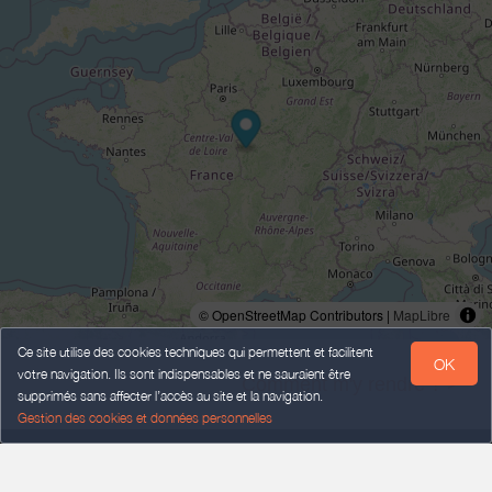
© OpenStreetMap Contributors |
MapLibre
Ce site utilise des cookies techniques qui permettent et facilitent
OK
votre navigation. Ils sont indispensables et ne sauraient être
Comment m'y rendre ? >
supprimés sans affecter l’accès au site et la navigation.
Gestion des cookies et données personnelles