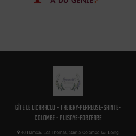
GÎTE LE LICARACLO - TREIGNY-PERREUSE-SAINTE-
COLOMBE - PUISAYE-FORTERRE
40 Hameau Les Thomas, Sainte-Colombe-sur-Loing