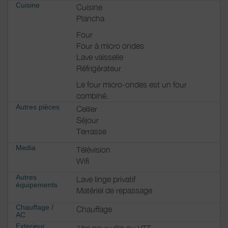
Cuisine
Cuisine
Plancha
Four
Four à micro ondes
Lave vaisselle
Réfrigérateur
Le four micro-ondes est un four
combiné.
Autres pièces
Cellier
Séjour
Terrasse
Media
Télévision
Wifi
Autres
Lave linge privatif
équipements
Matériel de repassage
Chauffage /
Chauffage
AC
Exterieur