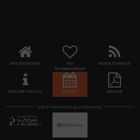
MON HÉBERGEMENT
MES
AGENDA TOURISTIQUE
RECOMMANDATIONS
MON LIVRET D'ACCUEIL
RÉSERVER
BROCHURE
SITES ET APPLICATIONS DE LA DESTINATION: